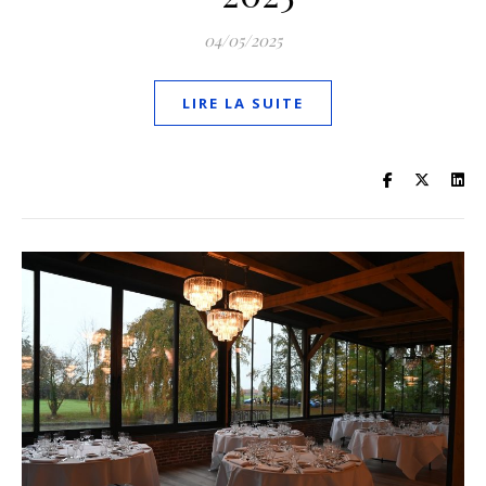
04/05/2025
LIRE LA SUITE