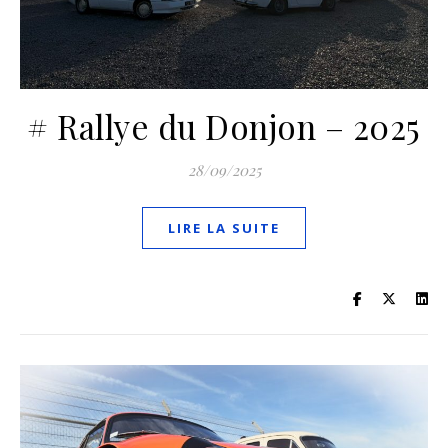
# Rallye du Donjon – 2025
28/09/2025
LIRE LA SUITE