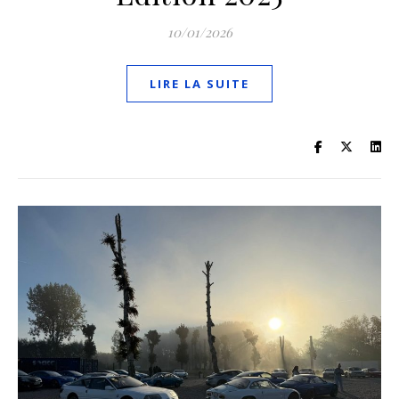
10/01/2026
LIRE LA SUITE