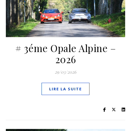
# 3éme Opale Alpine –
2026
29/03/2026
LIRE LA SUITE