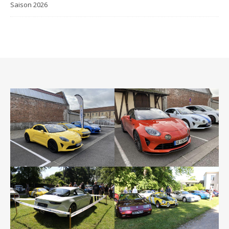
Saison 2026