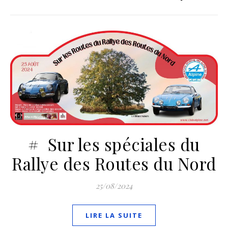
# Sur les spéciales du
Rallye des Routes du Nord
25/08/2024
LIRE LA SUITE