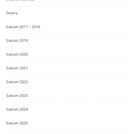
Divers
Saison 2017 – 2016
Saison 2019
Saison 2020
Saison 2021
Saison 2022
Saison 2023
Saison 2024
Saison 2025