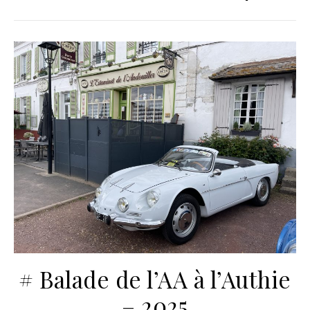
# Balade de l’AA à l’Authie
– 2025