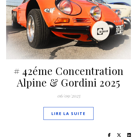
# 42éme Concentration
Alpine & Gordini 2025
06/09/2025
LIRE LA SUITE