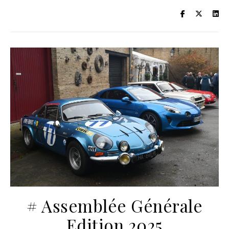
# Assemblée Générale
Edition 2025