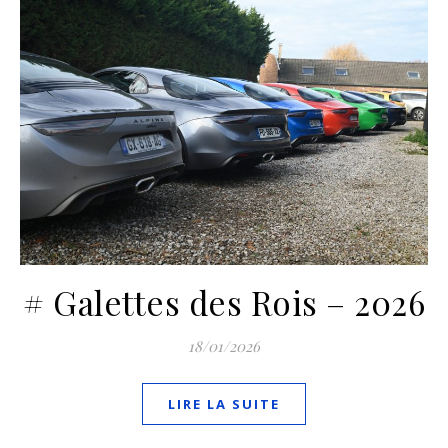
# Galettes des Rois – 2026
18/01/2026
LIRE LA SUITE