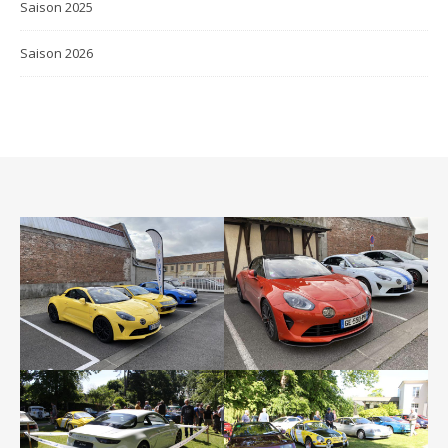
Saison 2025
Saison 2026