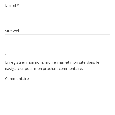
E-mail
*
Site web
Enregistrer mon nom, mon e-mail et mon site dans le
navigateur pour mon prochain commentaire.
Commentaire