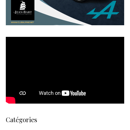
Catégories