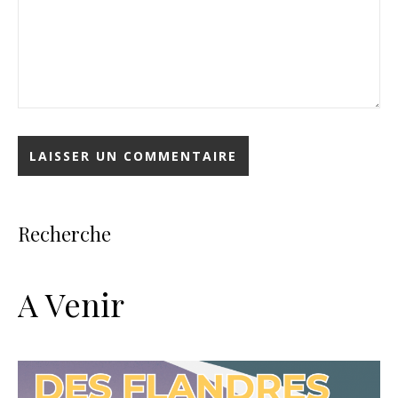
Recherche
A Venir