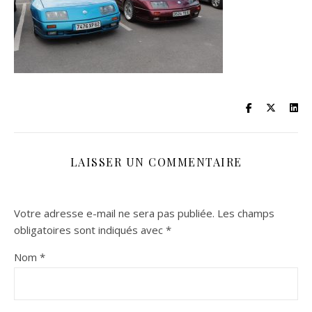
LAISSER UN COMMENTAIRE
Votre adresse e-mail ne sera pas publiée.
Les champs
obligatoires sont indiqués avec
*
Nom
*