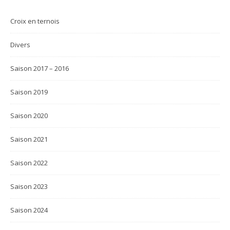
Croix en ternois
Divers
Saison 2017 – 2016
Saison 2019
Saison 2020
Saison 2021
Saison 2022
Saison 2023
Saison 2024