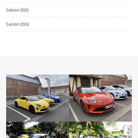
Saison 2025
Saison 2026