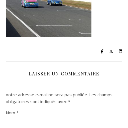
LAISSER UN COMMENTAIRE
Votre adresse e-mail ne sera pas publiée.
Les champs
obligatoires sont indiqués avec
*
Nom
*