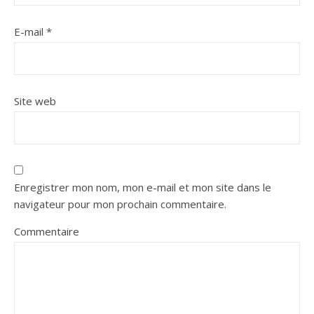
E-mail
*
Site web
Enregistrer mon nom, mon e-mail et mon site dans le
navigateur pour mon prochain commentaire.
Commentaire