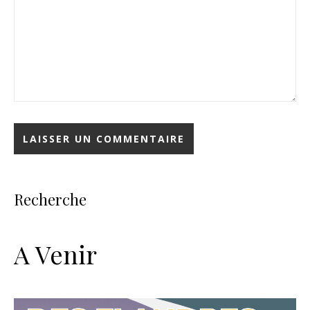
Recherche
A Venir