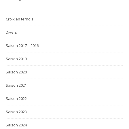
Croix en ternois
Divers
Saison 2017 – 2016
Saison 2019
Saison 2020
Saison 2021
Saison 2022
Saison 2023
Saison 2024