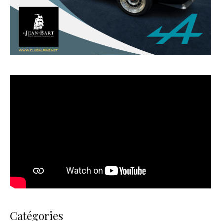
Catégories