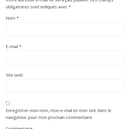
obligatoires sont indiqués avec
*
Nom
*
E-mail
*
Site web
Enregistrer mon nom, mon e-mail et mon site dans le
navigateur pour mon prochain commentaire.
Commentaire