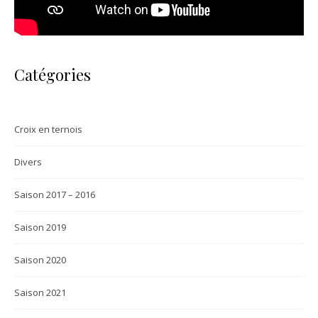
Catégories
Croix en ternois
Divers
Saison 2017 – 2016
Saison 2019
Saison 2020
Saison 2021