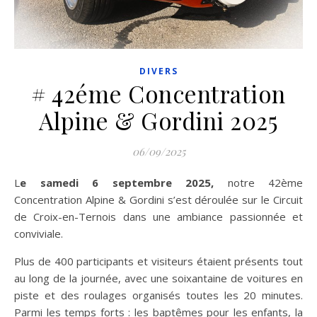
DIVERS
# 42éme Concentration
Alpine & Gordini 2025
06/09/2025
Le samedi 6 septembre 2025,
notre 42ème
Concentration Alpine & Gordini s’est déroulée sur le Circuit
de Croix-en-Ternois dans une ambiance passionnée et
conviviale.
Plus de 400 participants et visiteurs étaient présents tout
au long de la journée, avec une soixantaine de voitures en
piste et des roulages organisés toutes les 20 minutes.
Parmi les temps forts : les baptêmes pour les enfants, la