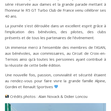
série réservée aux dames et la grande parade mettant à
l’honneur le R5 GT Turbo Club de France venu célébrer ses
40 ans.
La journée s’est déroulée dans un excellent esprit grâce à
l’implication des bénévoles, des pilotes, des clubs
présents et de tous les partenaires de l’événement.
Un immense merci à l’ensemble des membres de l’ASAN,
aux bénévoles, aux commissaires, au Circuit de Croix-en-
Ternois ainsi qu’à toutes les personnes ayant contribué à
la réussite de cette belle édition.
Une nouvelle fois, passion, convivialité et sécurité étaient
au rendez-vous pour faire vivre la grande famille Alpine,
Gordini et Renault Sportives
Crédits photos : Alain Novack & Didier Loncou