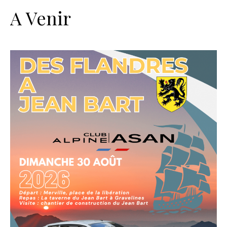
A Venir