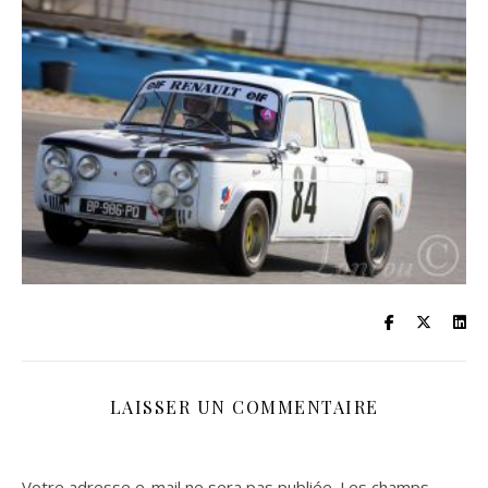
LAISSER UN COMMENTAIRE
Votre adresse e-mail ne sera pas publiée.
Les champs