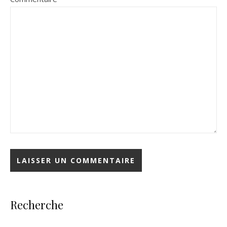
Recherche