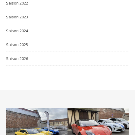
Saison 2022
Saison 2023
Saison 2024
Saison 2025
Saison 2026